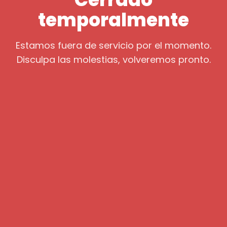
temporalmente
Estamos fuera de servicio por el momento.
Disculpa las molestias, volveremos pronto.