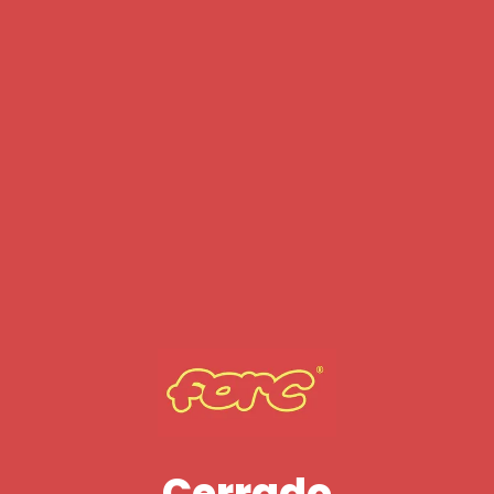
Cerrado