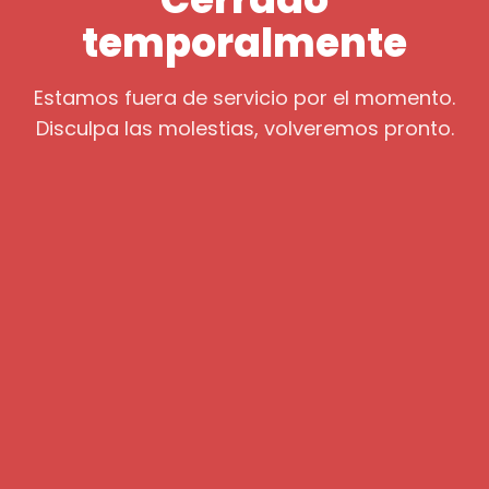
temporalmente
Estamos fuera de servicio por el momento.
Disculpa las molestias, volveremos pronto.