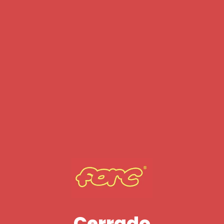
Cerrado