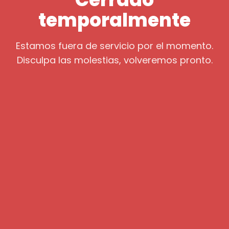
temporalmente
Estamos fuera de servicio por el momento.
Disculpa las molestias, volveremos pronto.